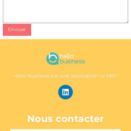
Hello Business est une association loi 1901.
Nous contacter