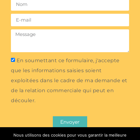
En soumettant ce formulaire, j'accepte
que les informations saisies soient
exploitées dans le cadre de ma demande et
de la relation commerciale qui peut en
découler.
Envoyer
Nous utilisons des cookies pour vous garantir la meilleure