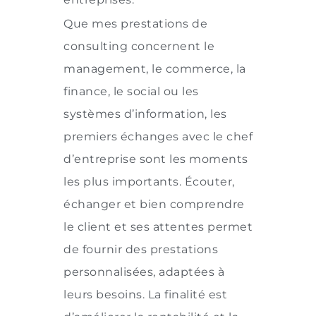
Que mes prestations de
consulting concernent le
management, le commerce, la
finance, le social ou les
systèmes d’information, les
premiers échanges avec le chef
d’entreprise sont les moments
les plus importants. Écouter,
échanger et bien comprendre
le client et ses attentes permet
de fournir des prestations
personnalisées, adaptées à
leurs besoins. La finalité est