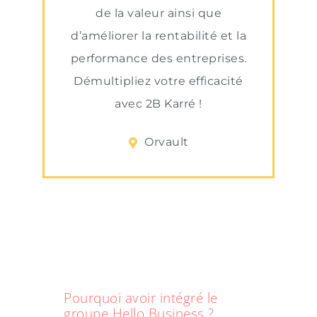
de la valeur ainsi que
d’améliorer la rentabilité et la
performance des entreprises.
Démultipliez votre efficacité
avec 2B Karré !
Orvault
Pourquoi avoir intégré le
groupe Hello Business ?