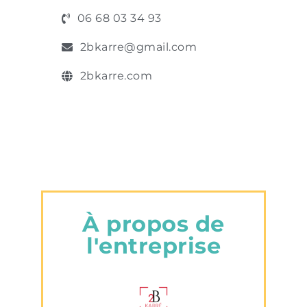
06 68 03 34 93
2bkarre@gmail.com
2bkarre.com
À propos de
l'entreprise