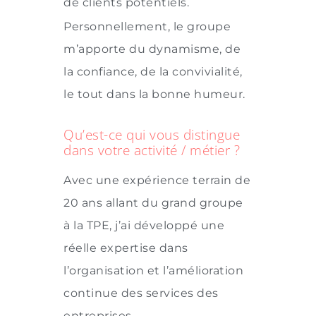
de clients potentiels.
Personnellement, le groupe
m’apporte du dynamisme, de
la confiance, de la convivialité,
le tout dans la bonne humeur.
Qu’est-ce qui vous distingue
dans votre activité / métier ?
Avec une expérience terrain de
20 ans allant du grand groupe
à la TPE, j’ai développé une
réelle expertise dans
l’organisation et l’amélioration
continue des services des
entreprises.