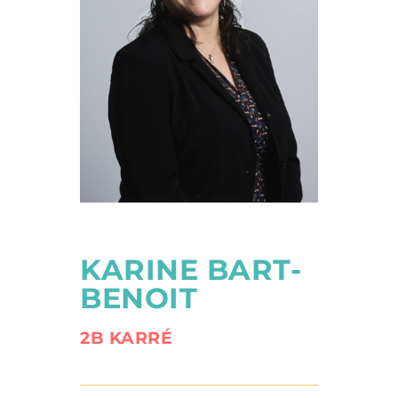
KARINE BART-
BENOIT
2B KARRÉ