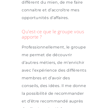
différent du mien, de me faire
connaitre et d’accroître mes
opportunités d’affaires.
Qu’est-ce que le groupe vous
apporte ?
Professionnellement, le groupe
me permet de découvrir
d’autres métiers, de m’enrichir
avec l’expérience des différents
membres et d’avoir des
conseils, des idées. Il me donne
la possibilité de recommander
et d’être recommandé auprès