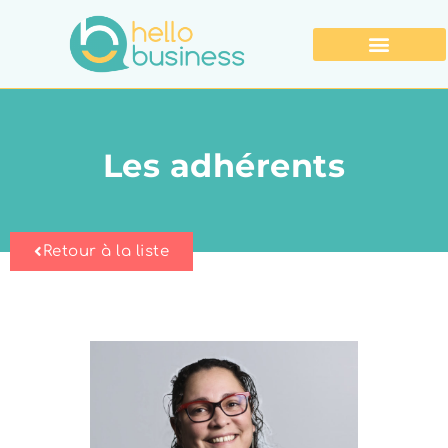
Les adhérents
Retour à la liste