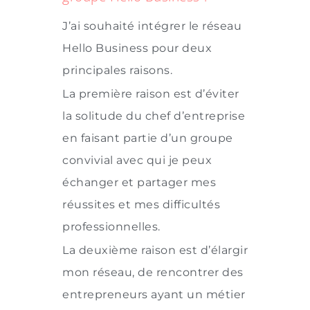
J’ai souhaité intégrer le réseau
Hello Business pour deux
principales raisons.
La première raison est d’éviter
la solitude du chef d’entreprise
en faisant partie d’un groupe
convivial avec qui je peux
échanger et partager mes
réussites et mes difficultés
professionnelles.
La deuxième raison est d’élargir
mon réseau, de rencontrer des
entrepreneurs ayant un métier