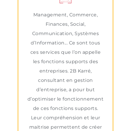
Management, Commerce,
Finances, Social,
Communication, Systèmes
d’Information... Ce sont tous
ces services que l’on appelle
les fonctions supports des
entreprises. 2B Karré,
consultant en gestion
d’entreprise, a pour but
d’optimiser le fonctionnement
de ces fonctions supports.
Leur compréhension et leur
maitrise permettent de créer