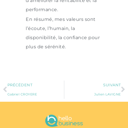
d’améliorer la rentabilité et la
performance.
En résumé, mes valeurs sont
l’écoute, l’humain, la
disponibilité, la confiance pour
plus de sérénité.
PRÉCÉDENT
SUIVANT
Gabriel CROYERE
Julien LAVIGNE